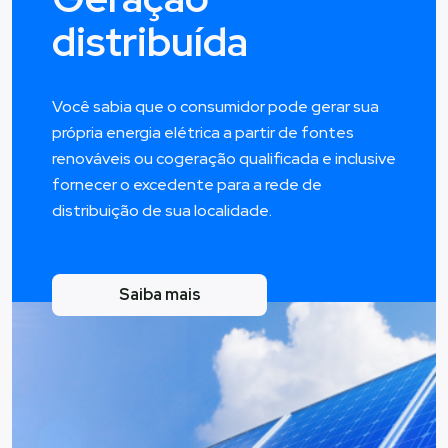
distribuída
Você sabia que o consumidor pode gerar sua
própria energia elétrica a partir de fontes
renováveis ou cogeração qualificada e inclusive
fornecer o excedente para a rede de
distribuição de sua localidade.
Saiba mais