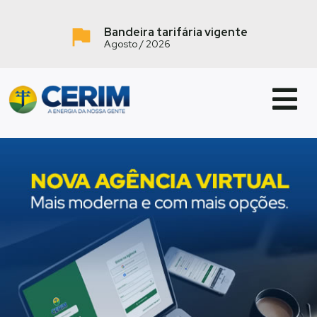
Bandeira tarifária vigente
Agosto / 2026