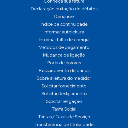
Conheça sua fatura
Declaração quitação de débitos
Denuncie
Índice de continuidade
Informar autoleitura
Informar falta de energia
Métodos de pagamento
Mudança de ligação
Poda de árvores
Ressarcimento de danos
Sobre a leitura do medidor
Solicitar fornecimento
Solicitar desligamento
Solicitar religação
Tarifa Social
Tarifas / Taxas de Serviço
Transferência de titularidade