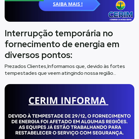
Interrupção temporária no
fornecimento de energia em
diversos pontos:
Prezados Clientes,Informamos que, devido às fortes
tempestades que veem atingindo nossa região…