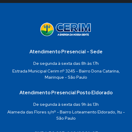
Atendimento Presencial – Sede
De segunda à sexta das 8h às 17h
Estrada Municipal Cerim nº 3245 - Bairro Dona Catarina,
Mairinque - São Paulo
Atendimento Presencial Posto Eldorado
De segunda à sexta das 9h às 13h
Alameda das Flores s/nº - Bairro Loteamento Eldorado, Itu -
São Paulo