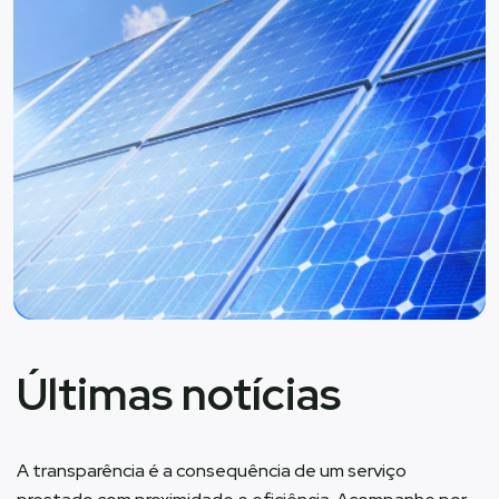
Últimas notícias
A transparência é a consequência de um serviço