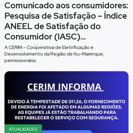
Comunicado aos consumidores:
Pesquisa de Satisfação – Índice
ANEEL de Satisfação do
Consumidor (IASC)…
A CERIM – Cooperativa de Eletrificação e
Desenvolvimento da Região de Itu-Mairinque,
permissionária…
ATUALIDADES