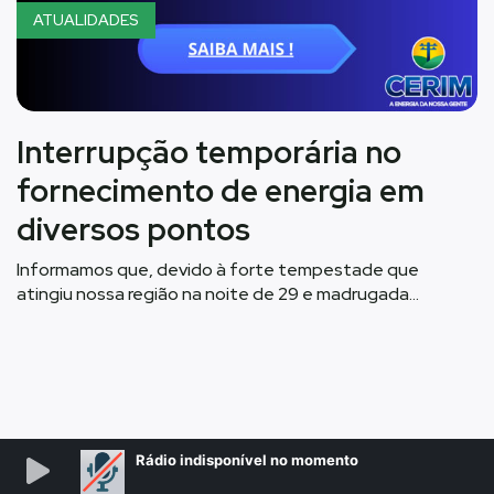
ATUALIDADES
Interrupção temporária no
fornecimento de energia em
diversos pontos
Informamos que, devido à forte tempestade que
atingiu nossa região na noite de 29 e madrugada…