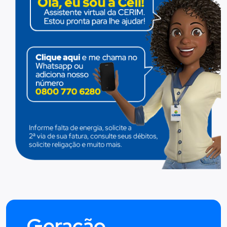
Geração