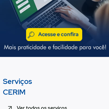
Serviços
CERIM
Ver todos os serviços