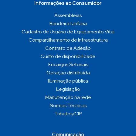
Informações ao Consumidor
Assembleias
Bandeira tarifária
Cadastro de Usuário de Equipamento Vital
Compartilhamento de Infraestrutura
Contrato de Adesão
Custo de disponibilidade
Encargos Setoriais
Geração distribuída
Iluminação pública
Legislação
Manutenção na rede
Normas Técnicas
Tributos/CIP
Comunicação