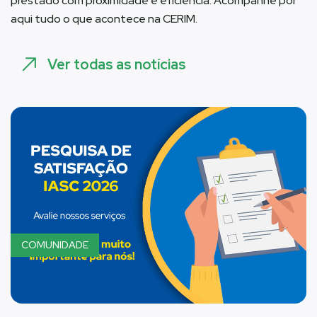
prestado com proximidade e eficiência. Acompanhe por
aqui tudo o que acontece na CERIM.
Ver todas as notícias
COMUNIDADE